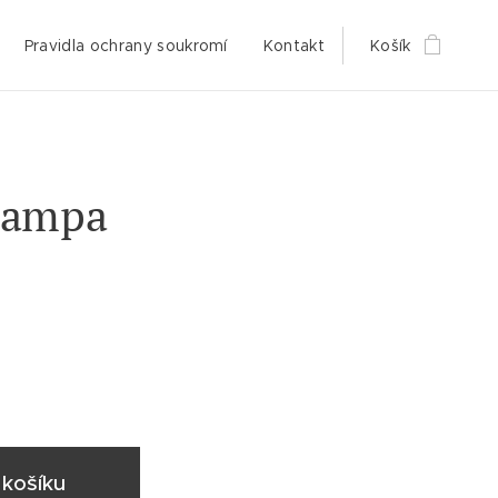
Pravidla ochrany soukromí
Kontakt
Košík
lampa
košíku