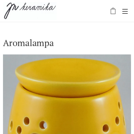
Aromalampa