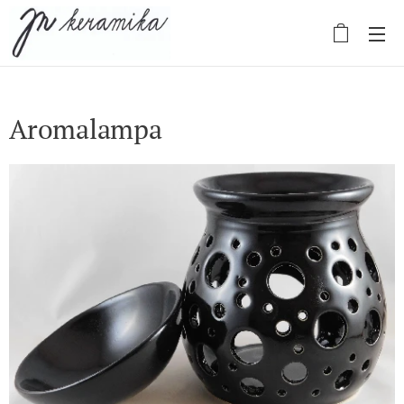
Aromalampa