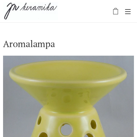
Aromalampa