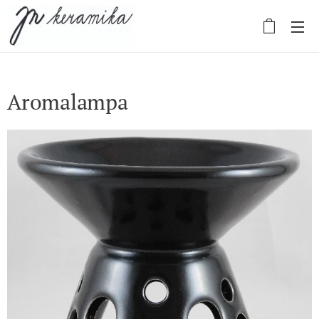
Aromalampa