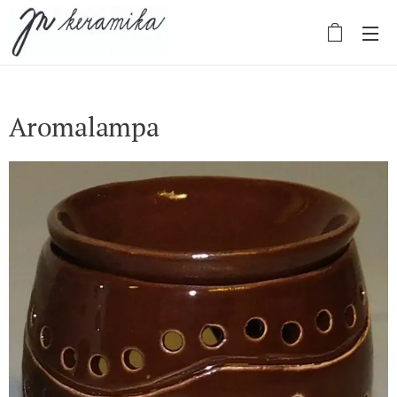
Aromalampa