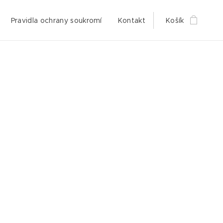
Pravidla ochrany soukromí
Kontakt
Košík