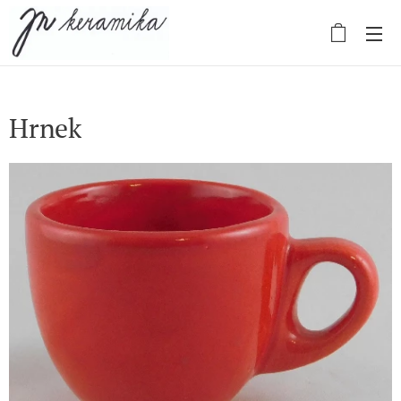
Hrnek