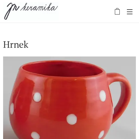
Hrnek