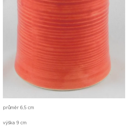
průměr 6,5 cm
výška 9 cm