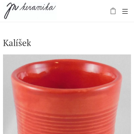
Kalíšek