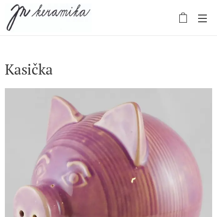
Kasička