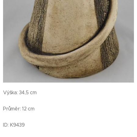
Výška: 34,5 cm
Průměr: 12 cm
ID: K9439