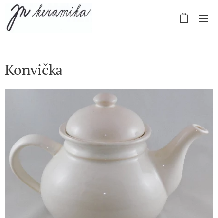
Konvička