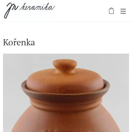
Kořenka