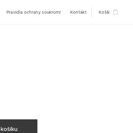
Pravidla ochrany soukromí
Kontakt
Košík
košíku