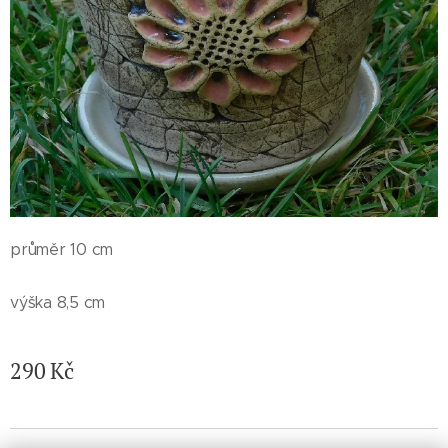
průměr 10 cm
výška 8,5 cm
290
Kč