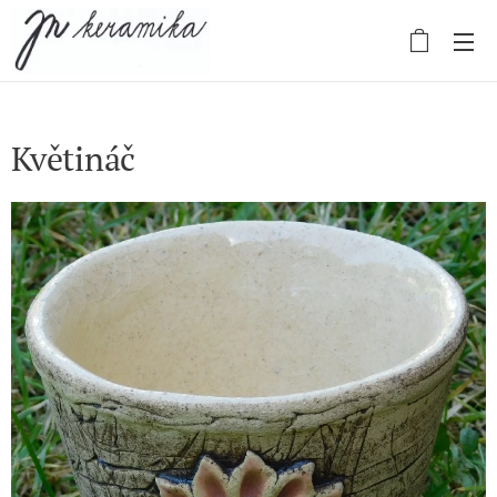
Květináč