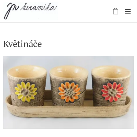
Květináče