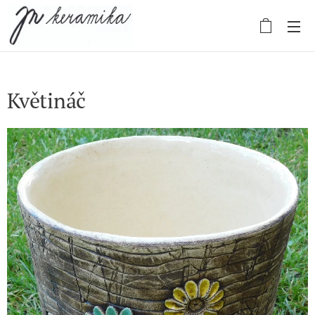
Květináč