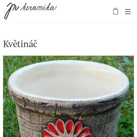
Květináč