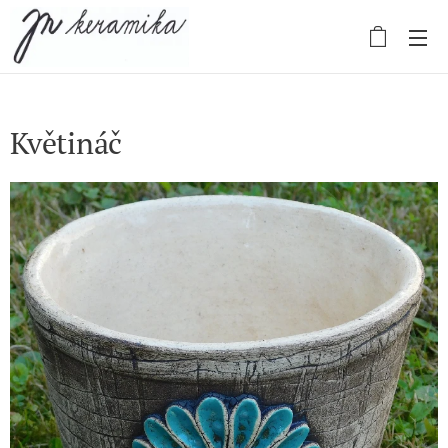
Květináč