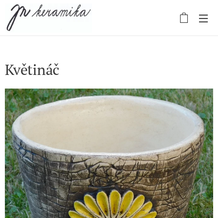
Květináč