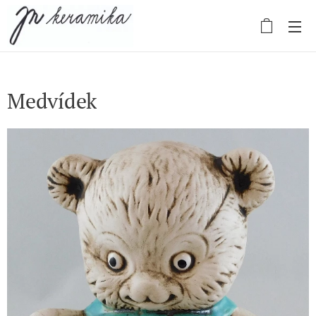
Medvídek