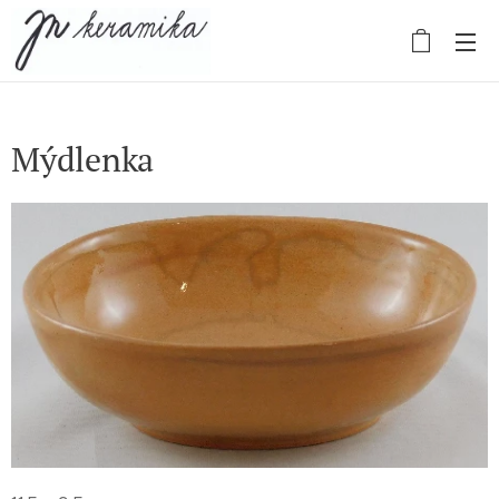
Mýdlenka