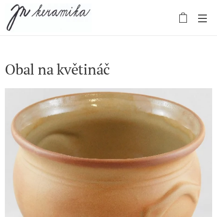
Obal na květináč