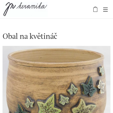
Obal na květináč