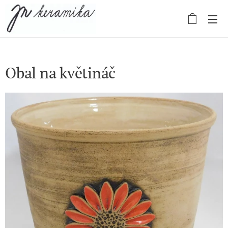
Obal na květináč