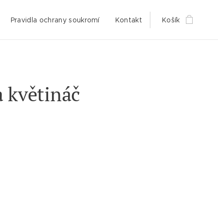
Pravidla ochrany soukromí
Kontakt
Košík
 květináč