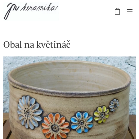
Obal na květináč