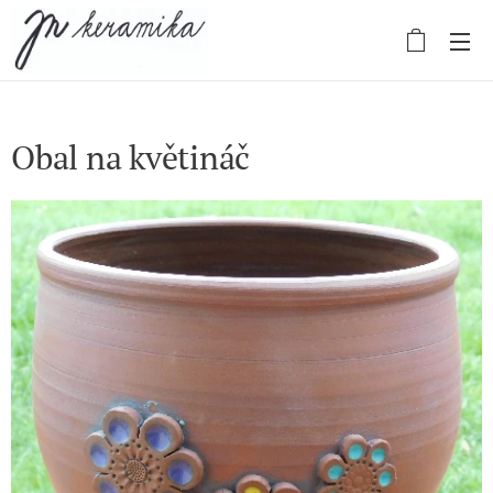
Obal na květináč