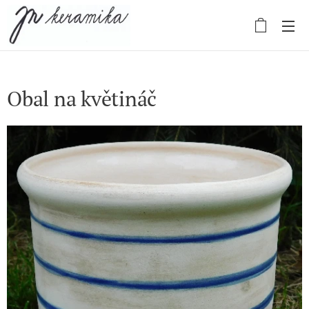
Obal na květináč