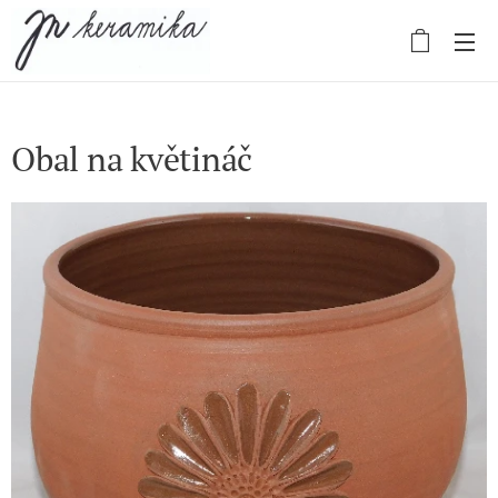
Obal na květináč