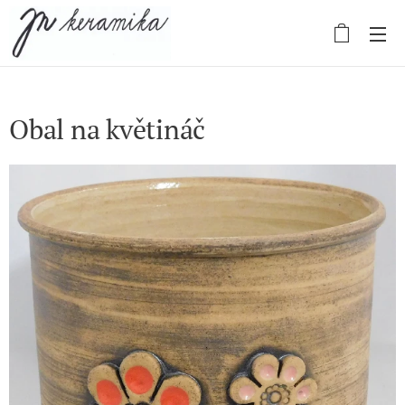
Obal na květináč