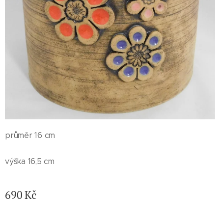
průměr 16 cm
výška 16,5 cm
690
Kč