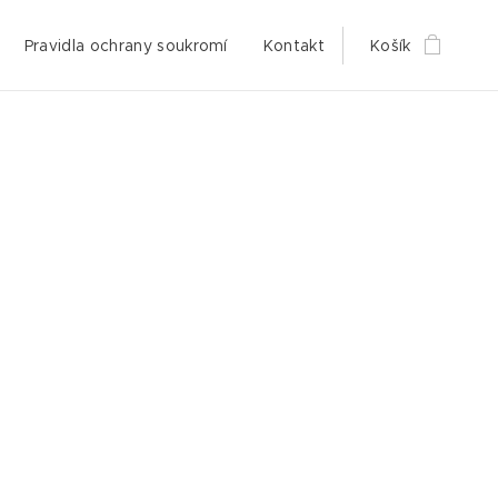
Pravidla ochrany soukromí
Kontakt
Košík