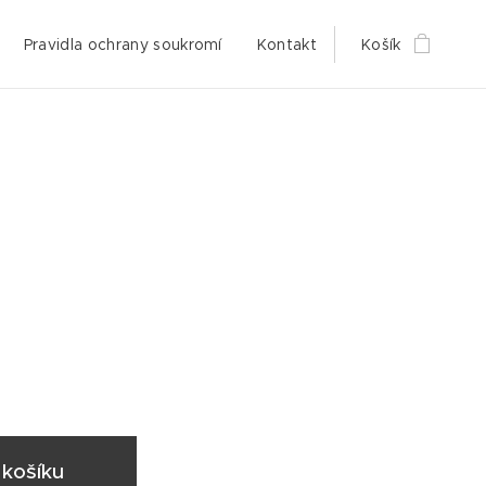
Pravidla ochrany soukromí
Kontakt
Košík
košíku