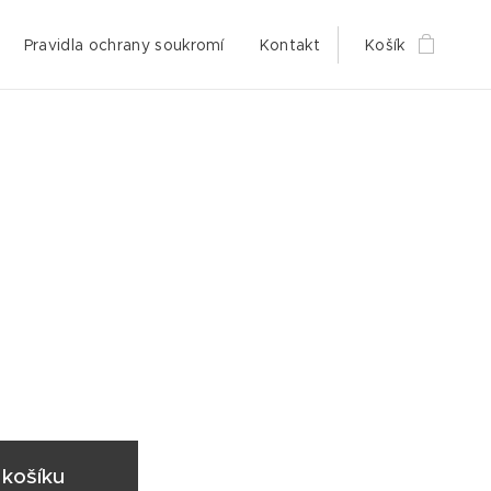
Pravidla ochrany soukromí
Kontakt
Košík
košíku