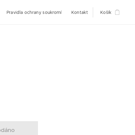
Pravidla ochrany soukromí
Kontakt
Košík
odáno