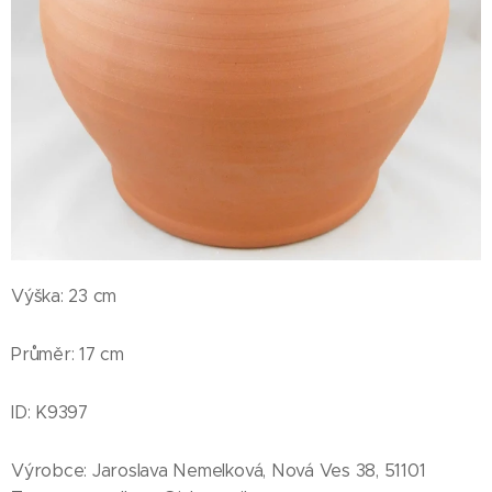
Výška: 23 cm
Průměr: 17 cm
ID: K9397
Výrobce: Jaroslava Nemelková, Nová Ves 38, 51101