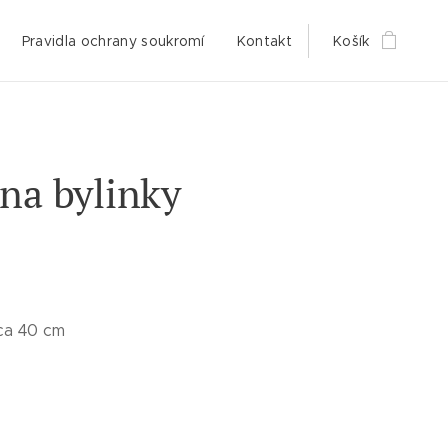
Pravidla ochrany soukromí
Kontakt
Košík
na bylinky
ca 40 cm