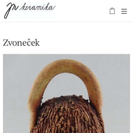
Zvoneček